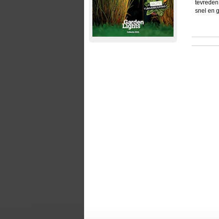
tevreden
snel en 