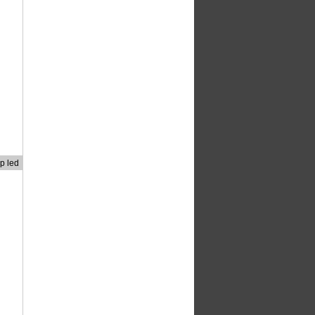
p led