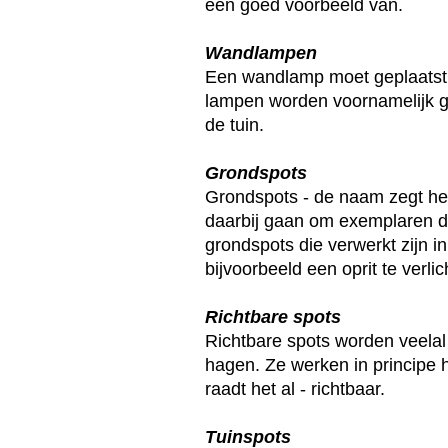
een goed voorbeeld van.
Wandlampen
Een wandlamp moet geplaatst 
lampen worden voornamelijk g
de tuin.
Grondspots
Grondspots - de naam zegt het
daarbij gaan om exemplaren di
grondspots die verwerkt zijn in
bijvoorbeeld een oprit te verlic
Richtbare spots
Richtbare spots worden veelal 
hagen. Ze werken in principe h
raadt het al - richtbaar.
Tuinspots