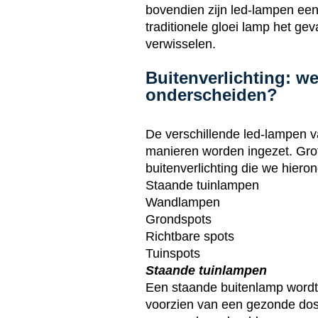
bovendien zijn led-lampen een
traditionele gloei lamp het ge
verwisselen.
Buitenverlichting: we
onderscheiden?
De verschillende led-lampen 
manieren worden ingezet. Gro
buitenverlichting die we hiero
Staande tuinlampen
Wandlampen
Grondspots
Richtbare spots
Tuinspots
Staande tuinlampen
Een staande buitenlamp wordt 
voorzien van een gezonde dosi