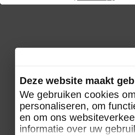
Deze website maakt geb
We gebruiken cookies om 
personaliseren, om functi
en om ons websiteverkee
informatie over uw gebru