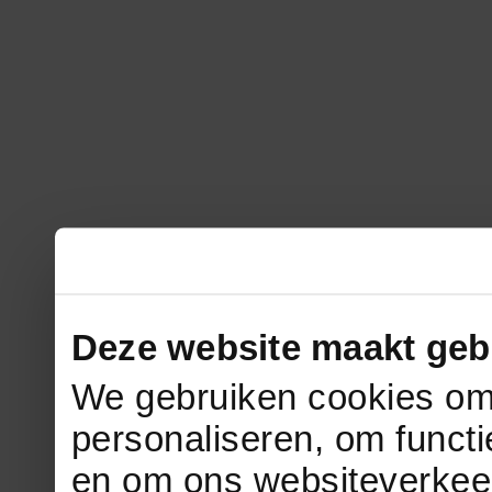
Deze website maakt geb
We gebruiken cookies om 
personaliseren, om functi
en om ons websiteverkee