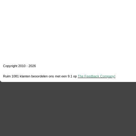
Copyright 2010 - 2026
Ruim 1081 klanten beoordelen ons met een
9.1
op
The Feedback Company!