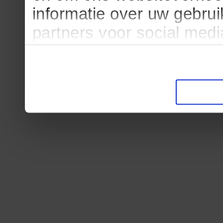
informatie over uw gebru
partners voor social med
partners kunnen deze ge
informatie die u aan ze he
verzameld op basis van u