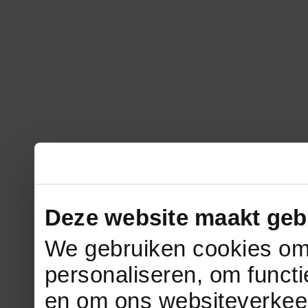
Deze website maakt geb
We gebruiken cookies om 
personaliseren, om functi
en om ons websiteverkee