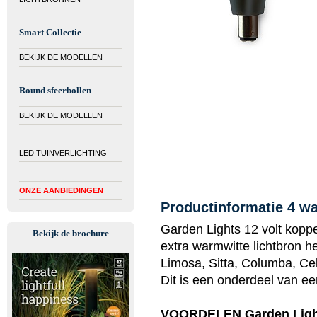
Smart Collectie
BEKIJK DE MODELLEN
Round sfeerbollen
BEKIJK DE MODELLEN
LED TUINVERLICHTING
ONZE AANBIEDINGEN
Productinformatie 4 wa
Garden Lights 12 volt koppe
Bekijk de brochure
extra warmwitte lichtbron he
Limosa, Sitta, Columba, Ce
Dit is een onderdeel van ee
VOORDELEN Garden Lig