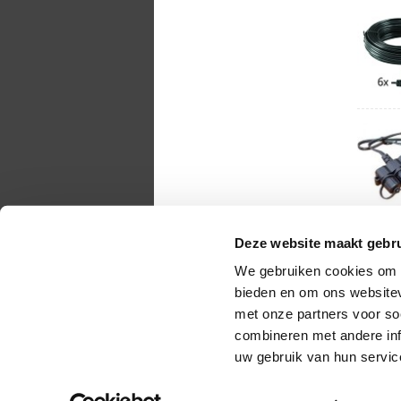
Deze website maakt gebru
We gebruiken cookies om c
bieden en om ons websitev
met onze partners voor so
combineren met andere inf
uw gebruik van hun servic
Copyright 2010 - 2026