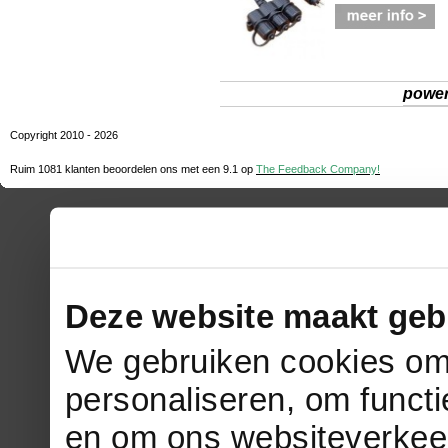
powe
Copyright 2010 - 2026
Ruim 1081 klanten beoordelen ons met een
9.1
op
The Feedback Company!
Deze website maakt geb
We gebruiken cookies om 
personaliseren, om functi
en om ons websiteverkee