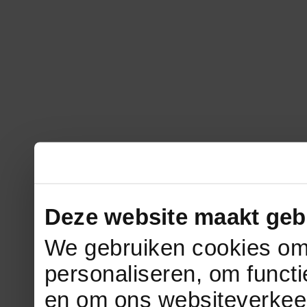
Deze website maakt geb
We gebruiken cookies om 
personaliseren, om functi
en om ons websiteverkee