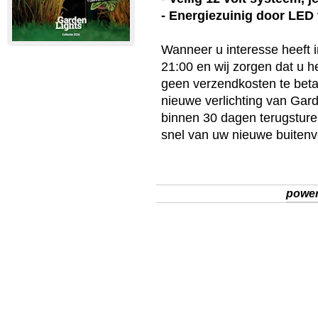
- Energiezuinig door LED
Wanneer u interesse heeft 
21:00 en wij zorgen dat u 
geen verzendkosten te betal
nieuwe verlichting van
Gard
binnen 30 dagen terugsturen
snel van uw nieuwe
buitenv
powe