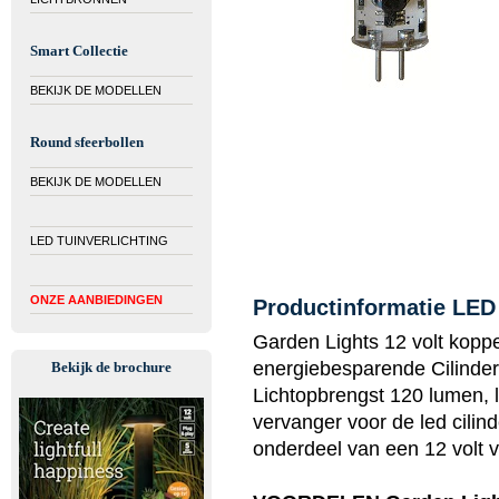
Smart Collectie
BEKIJK DE MODELLEN
Round sfeerbollen
BEKIJK DE MODELLEN
LED TUINVERLICHTING
ONZE AANBIEDINGEN
Productinformatie LED 
Garden Lights 12 volt koppe
energiebesparende Cilinder
Bekijk de brochure
Lichtopbrengst 120 lumen, li
vervanger voor de led cilin
onderdeel van een 12 volt v