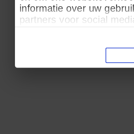
informatie over uw gebru
partners voor social med
partners kunnen deze ge
informatie die u aan ze he
verzameld op basis van u