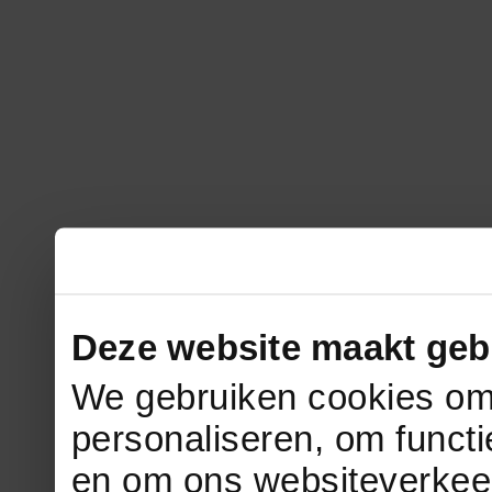
Deze website maakt geb
We gebruiken cookies om 
personaliseren, om functi
en om ons websiteverkee