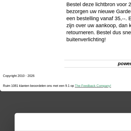
Bestel deze
lichtbron
voor 2
bezorgen uw nieuwe
Garde
een bestelling vanaf 35,--.
zijn over uw aankoop, dan 
retourneren. Bestel dus sn
buitenverlichting
!
powe
Copyright 2010 - 2026
Ruim 1081 klanten beoordelen ons met een
9.1
op
The Feedback Company!