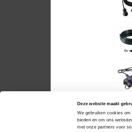
Deze website maakt gebru
We gebruiken cookies om c
bieden en om ons websitev
met onze partners voor so