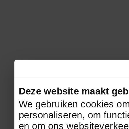
Deze website maakt geb
We gebruiken cookies om 
personaliseren, om functi
en om ons websiteverkee