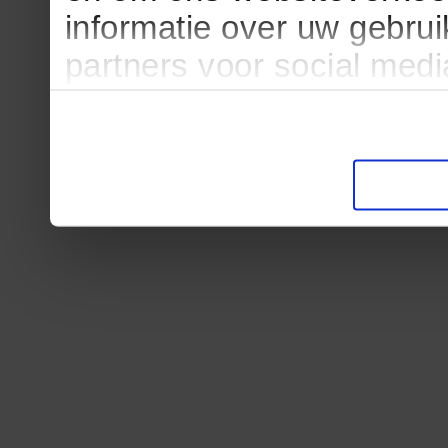
informatie over uw gebru
partners voor social med
partners kunnen deze ge
informatie die u aan ze he
verzameld op basis van u