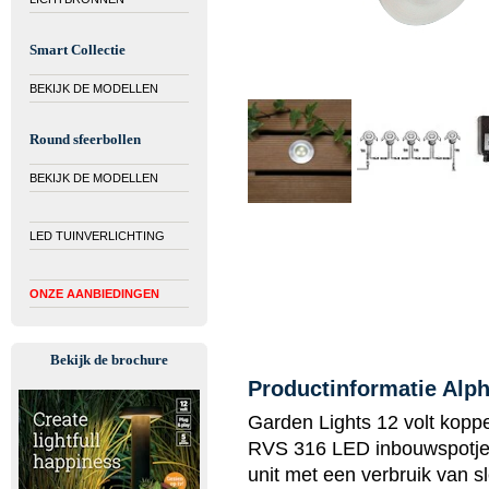
Smart Collectie
BEKIJK DE MODELLEN
Round sfeerbollen
BEKIJK DE MODELLEN
LED TUINVERLICHTING
ONZE AANBIEDINGEN
Bekijk de brochure
Productinformatie Alp
Garden Lights 12 volt koppe
RVS 316 LED inbouwspotje
unit met een verbruik van sl