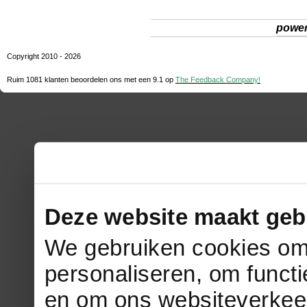
powe
Copyright 2010 - 2026
Ruim 1081 klanten beoordelen ons met een
9.1
op
The Feedback Company!
Deze website maakt geb
We gebruiken cookies om 
personaliseren, om functi
en om ons websiteverkee