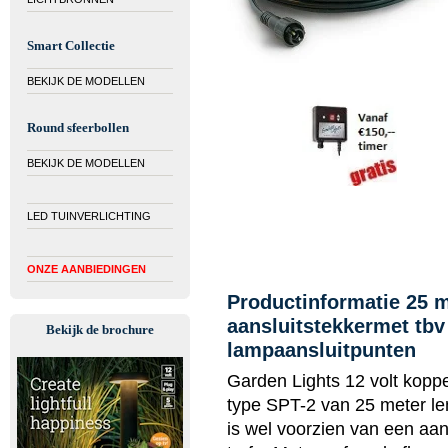
Smart Collectie
BEKIJK DE MODELLEN
Round sfeerbollen
BEKIJK DE MODELLEN
LED TUINVERLICHTING
ONZE AANBIEDINGEN
Productinformatie 25 m
aansluitstekkermet tbv
Bekijk de brochure
lampaansluitpunten
Garden Lights 12 volt koppe
type SPT-2 van 25 meter le
is wel voorzien van een aan