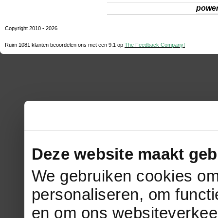
powe
Copyright 2010 - 2026
Ruim 1081 klanten beoordelen ons met een
9.1
op
The Feedback Company!
Deze website maakt geb
We gebruiken cookies om 
personaliseren, om functi
en om ons websiteverkee