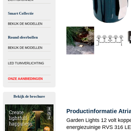
Smart Collectie
BEKIJK DE MODELLEN
Round sfeerbollen
BEKIJK DE MODELLEN
LED TUINVERLICHTING
ONZE AANBIEDINGEN
Bekijk de brochure
Productinformatie Atri
Garden Lights 12 volt koppe
energiezuinige RVS 316 LE