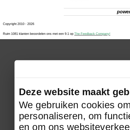
powe
Copyright 2010 - 2026
Ruim 1081 klanten beoordelen ons met een
9.1
op
The Feedback Company!
Deze website maakt geb
We gebruiken cookies om 
personaliseren, om functi
en om ons websiteverkee