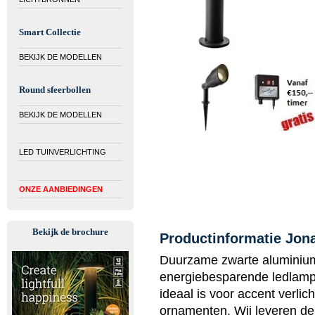
Smart Collectie
BEKIJK DE MODELLEN
Round sfeerbollen
BEKIJK DE MODELLEN
LED TUINVERLICHTING
ONZE AANBIEDINGEN
Bekijk de brochure
Productinformatie Jon
Duurzame zwarte aluminium
energiebesparende ledlamp 
ideaal is voor accent verlic
ornamenten. Wij leveren de