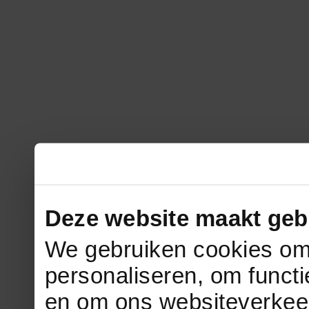
Deze website maakt geb
We gebruiken cookies om 
personaliseren, om functi
en om ons websiteverkee