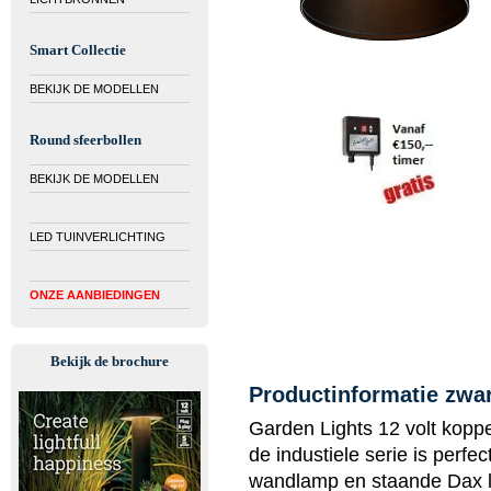
Smart Collectie
BEKIJK DE MODELLEN
Round sfeerbollen
BEKIJK DE MODELLEN
LED TUINVERLICHTING
ONZE AANBIEDINGEN
Bekijk de brochure
Productinformatie zwa
Garden Lights 12 volt koppe
de industiele serie is perf
wandlamp en staande Dax l