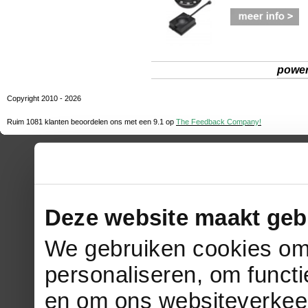
powe
Copyright 2010 - 2026
Ruim 1081 klanten beoordelen ons met een
9.1
op
The Feedback Company!
Deze website maakt geb
We gebruiken cookies om 
personaliseren, om functi
en om ons websiteverkee