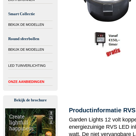
Smart Collectie
BEKIJK DE MODELLEN
Round sfeerbollen
BEKIJK DE MODELLEN
LED TUINVERLICHTING
ONZE AANBIEDINGEN
Bekijk de brochure
Productinformatie RVS
Garden Lights 12 volt koppe
energiezuinige RVS LED inb
watt. De niet vervangbare 