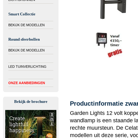
Smart Collectie
BEKIJK DE MODELLEN
Round sfeerbollen
BEKIJK DE MODELLEN
LED TUINVERLICHTING
ONZE AANBIEDINGEN
Bekijk de brochure
Productinformatie zwa
Garden Lights 12 volt koppe
wandlamp is een staande la
rechte muursteun. De Celat
modellen uit deze serie, voo