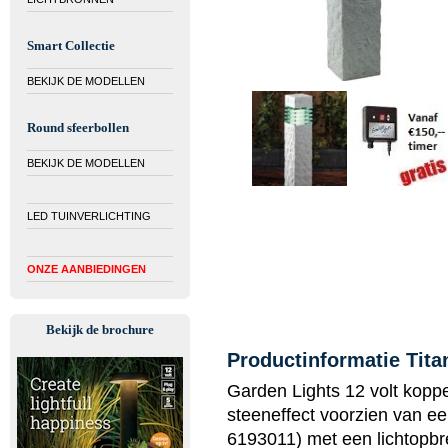
Smart Collectie
BEKIJK DE MODELLEN
Round sfeerbollen
BEKIJK DE MODELLEN
LED TUINVERLICHTING
ONZE AANBIEDINGEN
Bekijk de brochure
Productinformatie Tita
Garden Lights 12 volt koppe
steeneffect voorzien van ee
6193011) met een lichtopb