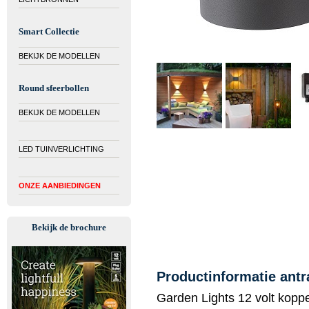
Smart Collectie
BEKIJK DE MODELLEN
Round sfeerbollen
BEKIJK DE MODELLEN
LED TUINVERLICHTING
ONZE AANBIEDINGEN
Bekijk de brochure
Productinformatie ant
Garden Lights 12 volt koppe