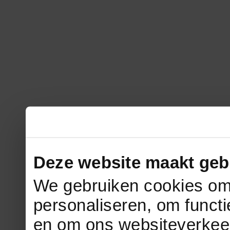
Deze website maakt geb
We gebruiken cookies om 
personaliseren, om functi
en om ons websiteverkee