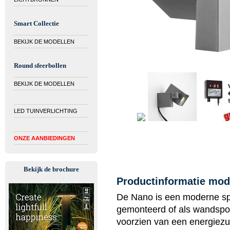
Smart Collectie
BEKIJK DE MODELLEN
Round sfeerbollen
BEKIJK DE MODELLEN
LED TUINVERLICHTING
ONZE AANBIEDINGEN
Bekijk de brochure
Productinformatie mod
De Nano is een moderne sp
gemonteerd of als wandspo
voorzien van een energiezu