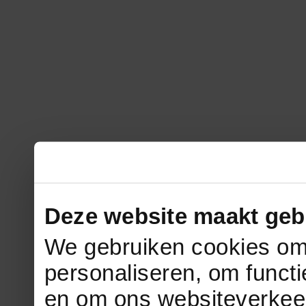
Deze website maakt geb
We gebruiken cookies om 
personaliseren, om functi
en om ons websiteverkee