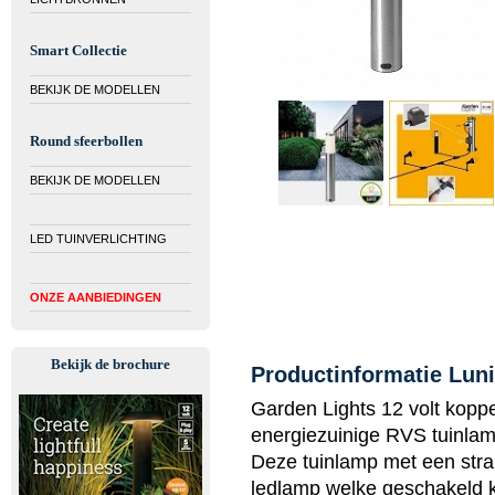
Smart Collectie
BEKIJK DE MODELLEN
Round sfeerbollen
BEKIJK DE MODELLEN
LED TUINVERLICHTING
ONZE AANBIEDINGEN
Bekijk de brochure
Productinformatie Lun
Garden Lights 12 volt koppe
energiezuinige RVS tuinlam
Deze tuinlamp met een stra
ledlamp welke geschakeld k