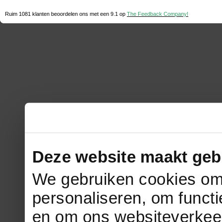
Ruim 1081 klanten beoordelen ons met een
9.1
op
The Feedback Company!
Deze website maakt geb
We gebruiken cookies om 
personaliseren, om functi
en om ons websiteverkee