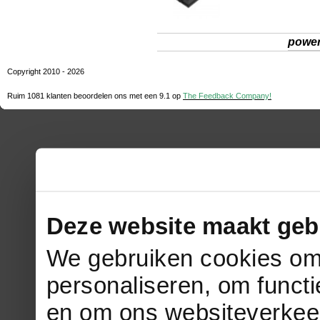
powe
Copyright 2010 - 2026
Ruim 1081 klanten beoordelen ons met een
9.1
op
The Feedback Company!
Deze website maakt geb
We gebruiken cookies om 
personaliseren, om functi
en om ons websiteverkee