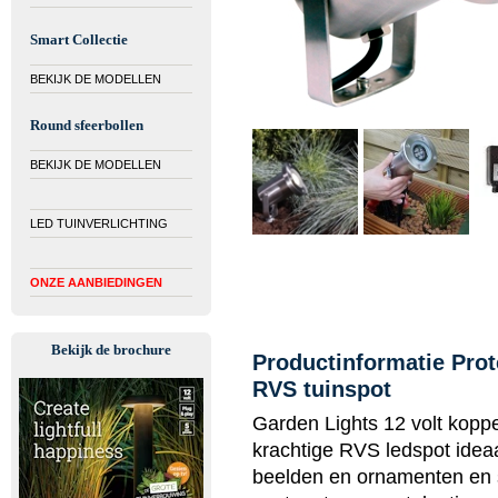
Smart Collectie
BEKIJK DE MODELLEN
Round sfeerbollen
BEKIJK DE MODELLEN
LED TUINVERLICHTING
ONZE AANBIEDINGEN
Bekijk de brochure
Productinformatie Prot
RVS tuinspot
Garden Lights 12 volt koppe
krachtige RVS ledspot ideaal
beelden en ornamenten en s