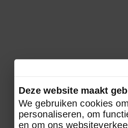
Deze website maakt geb
We gebruiken cookies om 
personaliseren, om functi
en om ons websiteverkee